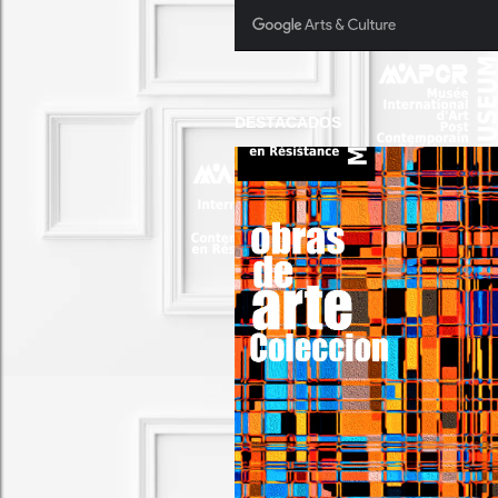
DESTACADOS