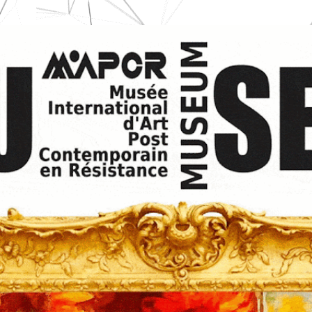
Ir al contenido principal