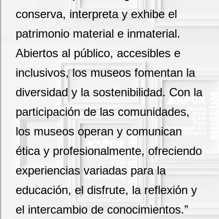
conserva, interpreta y exhibe el
patrimonio material e inmaterial.
Abiertos al público, accesibles e
inclusivos, los museos fomentan la
diversidad y la sostenibilidad. Con la
participación de las comunidades,
los museos operan y comunican
ética y profesionalmente, ofreciendo
experiencias variadas para la
educación, el disfrute, la reflexión y
el intercambio de conocimientos.”