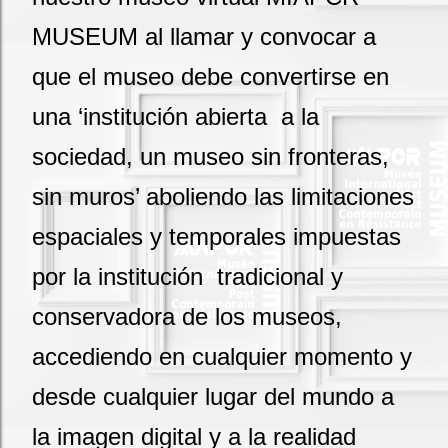
MUSEUM al llamar y convocar a
que el museo debe convertirse en
una ‘institución abierta a la
sociedad, un museo sin fronteras,
sin muros’ aboliendo las limitaciones
espaciales y temporales impuestas
por la institución tradicional y
conservadora de los museos,
accediendo en cualquier momento y
desde cualquier lugar del mundo a
la imagen digital y a la realidad