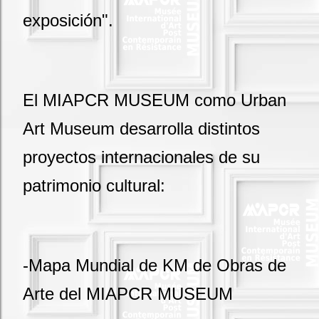
exposición".
El MIAPCR MUSEUM como Urban
Art Museum desarrolla distintos
proyectos internacionales de su
patrimonio cultural:
-Mapa Mundial de KM de Obras de
Arte del MIAPCR MUSEUM