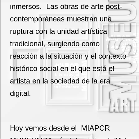
inmersos. Las obras de arte post-
contemporáneas muestran una
ruptura con la unidad artística
tradicional, surgiendo como
reacción a la situación y el contexto
histórico social en el que está el
artista en la sociedad de la era
digital.
Hoy vemos desde el MIAPCR