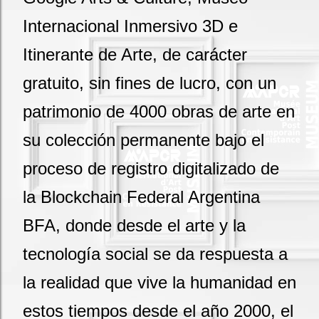
Internacional Inmersivo 3D e
Itinerante de Arte, de carácter
gratuito, sin fines de lucro, con un
patrimonio de 4000 obras de arte en
su colección permanente bajo el
proceso de registro digitalizado de
la Blockchain Federal Argentina
BFA, donde desde el arte y la
tecnología social se da respuesta a
la realidad que vive la humanidad en
estos tiempos desde el año 2000, el