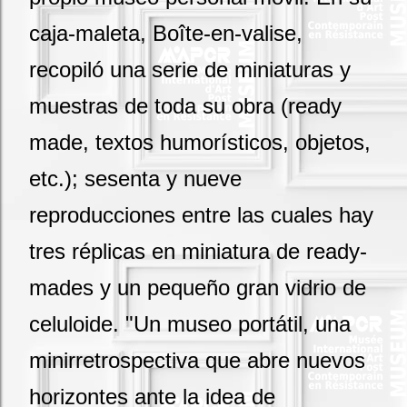
caja-maleta, Boîte-en-valise,
recopiló una serie de miniaturas y
muestras de toda su obra (ready
made, textos humorísticos, objetos,
etc.); sesenta y nueve
reproducciones entre las cuales hay
tres réplicas en miniatura de ready-
mades y un pequeño gran vidrio de
celuloide. "Un museo portátil, una
minirretrospectiva que abre nuevos
horizontes ante la idea de