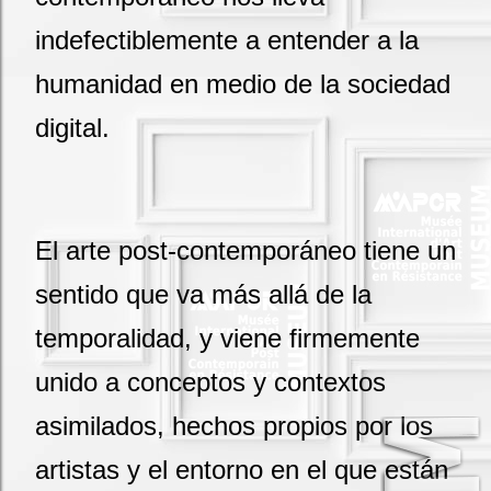
indefectiblemente a entender a la
humanidad en medio de la sociedad
digital.
El arte post-contemporáneo tiene un
sentido que va más allá de la
temporalidad, y viene firmemente
unido a conceptos y contextos
asimilados, hechos propios por los
artistas y el entorno en el que están