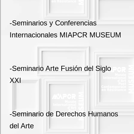
-Seminarios y Conferencias
Internacionales MIAPCR MUSEUM
-Seminario Arte Fusión del Siglo
XXI
-Seminario de Derechos Humanos
del Arte