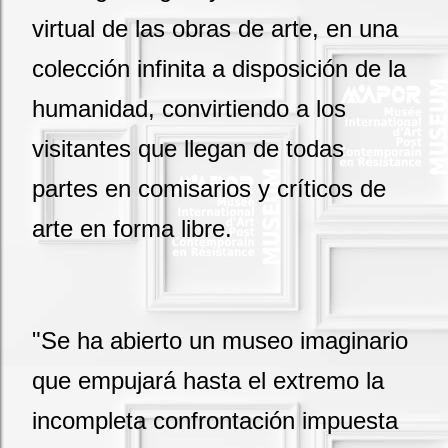
virtual de las obras de arte, en una
colección infinita a disposición de la
humanidad, convirtiendo a los
visitantes que llegan de todas
partes en comisarios y críticos de
arte en forma libre.
"Se ha abierto un museo imaginario
que empujará hasta el extremo la
incompleta confrontación impuesta