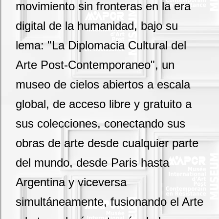
movimiento sin fronteras en la era
digital de la humanidad, bajo su
lema: "La Diplomacia Cultural del
Arte Post-Contemporaneo", un
museo de cielos abiertos a escala
global, de acceso libre y gratuito a
sus colecciones, conectando sus
obras de arte desde cualquier parte
del mundo, desde Paris hasta
Argentina y viceversa
simultáneamente, fusionando el Arte