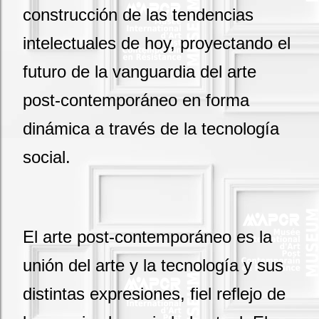
construcción de las tendencias
intelectuales de hoy, proyectando el
futuro de la vanguardia del arte
post-contemporáneo en forma
dinámica a través de la tecnología
social.
El arte post-contemporáneo es la
unión del arte y la tecnología y sus
distintas expresiones, fiel reflejo de