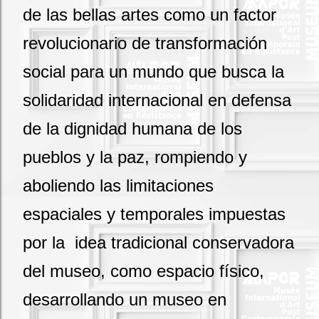
de las bellas artes como un factor
revolucionario de transformación
social para un mundo que busca la
solidaridad internacional en defensa
de la dignidad humana de los
pueblos y la paz, rompiendo y
aboliendo las limitaciones
espaciales y temporales impuestas
por la idea tradicional conservadora
del museo, como espacio físico,
desarrollando un museo en