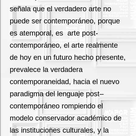
señala que el verdadero arte no
puede ser contemporáneo, porque
es atemporal, es arte post-
contemporáneo, el arte realmente
de hoy en un futuro hecho presente,
prevalece la verdadera
contemporaneidad, hacia el nuevo
paradigma del lenguaje post–
contemporáneo rompiendo el
modelo conservador académico de
las instituciones culturales, y la