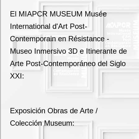
El MIAPCR MUSEUM Musée
International d'Art Post-
Contemporain en Résistance -
Museo Inmersivo 3D e Itinerante de
Arte Post-Contemporáneo del Siglo
XXI:
Exposición Obras de Arte /
Colección Museum: