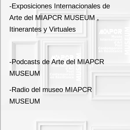
-Exposiciones Internacionales de
Arte del MIAPCR MUSEUM ,
Itinerantes y Virtuales
-Podcasts de Arte del MIAPCR
MUSEUM
-Radio del museo MIAPCR
MUSEUM