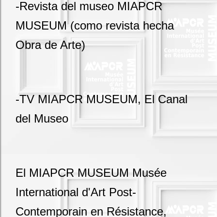
-Revista del museo MIAPCR
MUSEUM (como revista hecha
Obra de Arte)
-TV MIAPCR MUSEUM, El Canal
del Museo
El MIAPCR MUSEUM Musée
International d'Art Post-
Contemporain en Résistance,