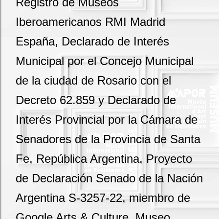
Registro de Museos
Iberoamericanos RMI Madrid
España, Declarado de Interés
Municipal por el Concejo Municipal
de la ciudad de Rosario con el
Decreto 62.859 y Declarado de
Interés Provincial por la Cámara de
Senadores de la Provincia de Santa
Fe, República Argentina, Proyecto
de Declaración Senado de la Nación
Argentina S-3257-22, miembro de
Google Arts & Culture, Museo