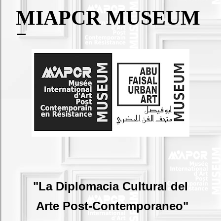
MIAPCR MUSEUM
"La Diplomacia Cultural del
Arte Post-Contemporaneo"