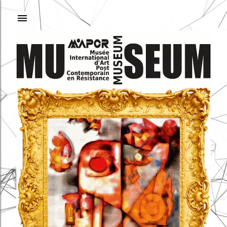
Ir al contenido principal