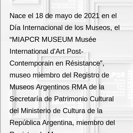
Nace el 18 de mayo de 2021 en el
Día Internacional de los Museos, el
“MIAPCR MUSEUM Musée
International d'Art Post-
Contemporain en Résistance”,
museo miembro del Registro de
Museos Argentinos RMA de la
Secretaría de Patrimonio Cultural
del Ministerio de Cultura de la
República Argentina, miembro del