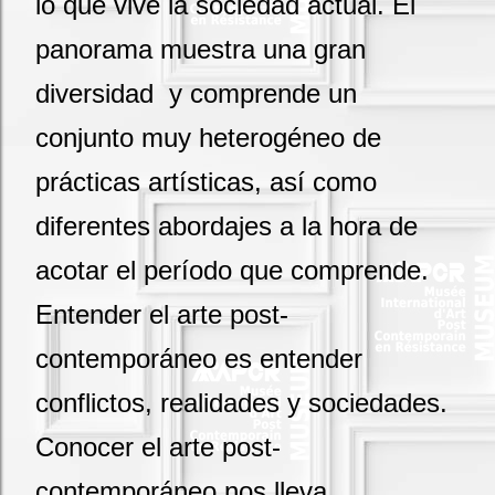
lo que vive la sociedad actual. El
panorama muestra una gran
diversidad y comprende un
conjunto muy heterogéneo de
prácticas artísticas, así como
diferentes abordajes a la hora de
acotar el período que comprende.
Entender el arte post-
contemporáneo es entender
conflictos, realidades y sociedades.
Conocer el arte post-
contemporáneo nos lleva