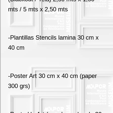
mts / 5 mts x 2,50 mts
-Plantillas Stencils lamina 30 cm x
40 cm
-Poster Art 30 cm x 40 cm (paper
300 grs)