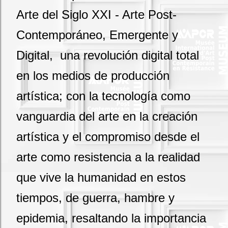
Arte del Siglo XXI - Arte Post-
Contemporáneo, Emergente y
Digital, una revolución digital total
en los medios de producción
artística; con la tecnología como
vanguardia del arte en la creación
artística y el compromiso desde el
arte como resistencia a la realidad
que vive la humanidad en estos
tiempos, de guerra, hambre y
epidemia, resaltando la importancia