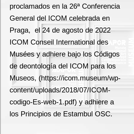
proclamados en la 26ª Conferencia
General del ICOM celebrada en
Praga, el 24 de agosto de 2022
ICOM Conseil International des
Musées y adhiere bajo los Códigos
de deontología del ICOM para los
Museos, (https://icom.museum/wp-
content/uploads/2018/07/ICOM-
codigo-Es-web-1.pdf) y adhiere a
los Principios de Estambul OSC.