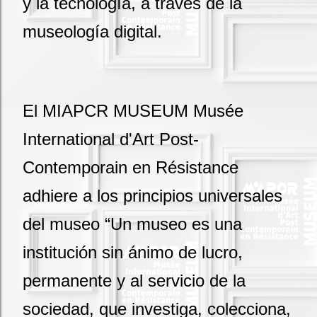
y la tecnología, a través de la
museología digital.
El MIAPCR MUSEUM Musée
International d'Art Post-
Contemporain en Résistance
adhiere a los principios universales
del museo “Un museo es una
institución sin ánimo de lucro,
permanente y al servicio de la
sociedad, que investiga, colecciona,