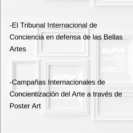
-El Tribunal Internacional de
Conciencia en defensa de las Bellas
Artes
-Campañas Internacionales de
Concientización del Arte a través de
Poster Art