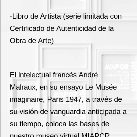
-Libro de Artista (serie limitada con
Certificado de Autenticidad de la
Obra de Arte)
El intelectual francés André
Malraux, en su ensayo Le Musée
imaginaire, Paris 1947, a través de
su visión de vanguardia anticipada a
su tiempo, coloca las bases de
nuestro museo virtual MIAPCR