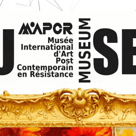
Ir al contenido principal