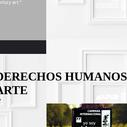
DERECHOS HUMANOS
ARTE